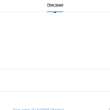
Описание