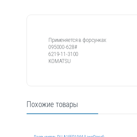
Применяется в форсунках:
095000-628#
6219-11-3100
KOMATSU
Похожие товары