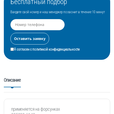
Бесплатный подбор
Введите свой номер и наш менеджер позвонит в течение 10 минут
Я согласен с
политикой конфиденциальности
Описание
применяется на форсунках