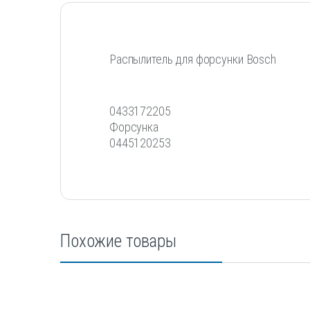
Распылитель для форсунки Bosch
0433172205
Форсунка
0445120253
Похожие товары