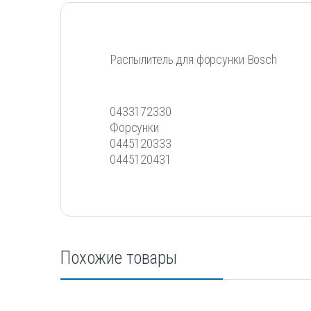
Распылитель для форсунки Bosch
0433172330
Форсунки
0445120333
0445120431
Похожие товары