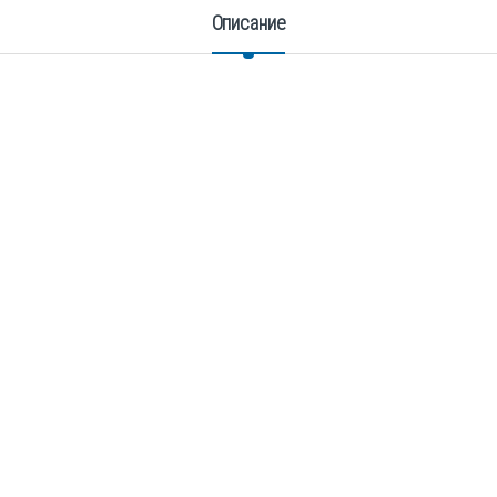
Описание