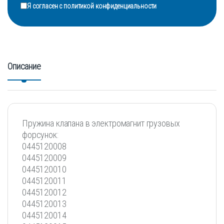
Я согласен с
политикой конфиденциальности
Описание
Пружина клапана в электромагнит грузовых
форсунок:
0445120008
0445120009
0445120010
0445120011
0445120012
0445120013
0445120014