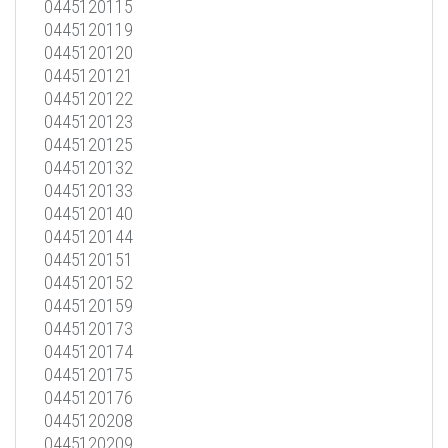
0445120115
0445120119
0445120120
0445120121
0445120122
0445120123
0445120125
0445120132
0445120133
0445120140
0445120144
0445120151
0445120152
0445120159
0445120173
0445120174
0445120175
0445120176
0445120208
0445120209