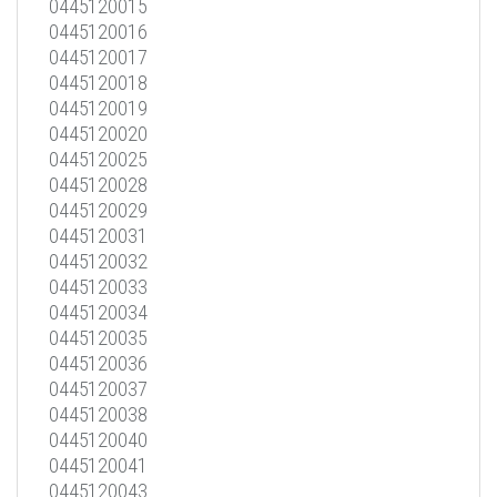
0445120015
0445120016
0445120017
0445120018
0445120019
0445120020
0445120025
0445120028
0445120029
0445120031
0445120032
0445120033
0445120034
0445120035
0445120036
0445120037
0445120038
0445120040
0445120041
0445120043