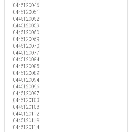
0445120046
0445120051
0445120052
0445120059
0445120060
0445120069
0445120070
0445120077
0445120084
0445120085
0445120089
0445120094
0445120096
0445120097
0445120103
0445120108
0445120112
0445120113
0445120114