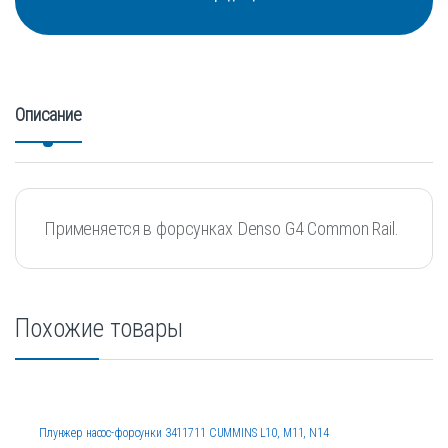
Описание
Применяется в форсунках Denso G4 Common Rail.
Похожие товары
Плунжер насос-форсунки 3411711 CUMMINS L10, M11, N14