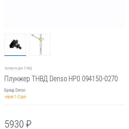
Запчасти для ТНВД
Плунжер ТНВД Denso HP0 094150-0270
Бренд: Denso
через 1-2 дня
5930
₽