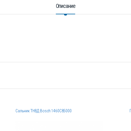
Описание
Сальник ТНВД Bosch 1460C85000