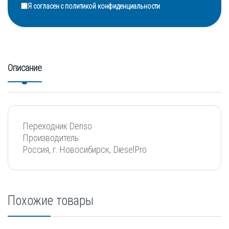
Я согласен с
политикой конфиденциальности
Описание
Переходник Denso
Производитель:
Россия, г. Новосибирск, DieselPro
Похожие товары