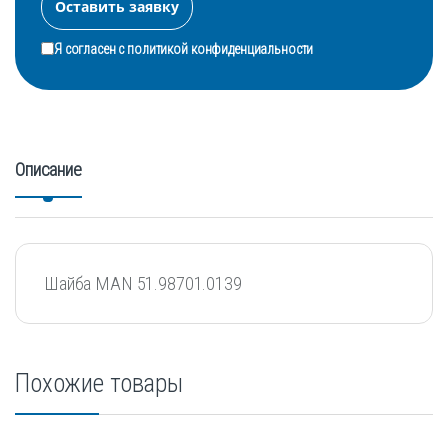
Я согласен с
политикой конфиденциальности
Описание
Шайба MAN 51.98701.0139
Похожие товары