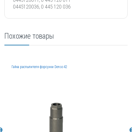
0445120036, 0 445 120 036
Похожие товары
Гайка распылителя форсунки Denso 42