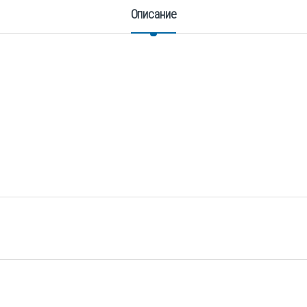
Описание