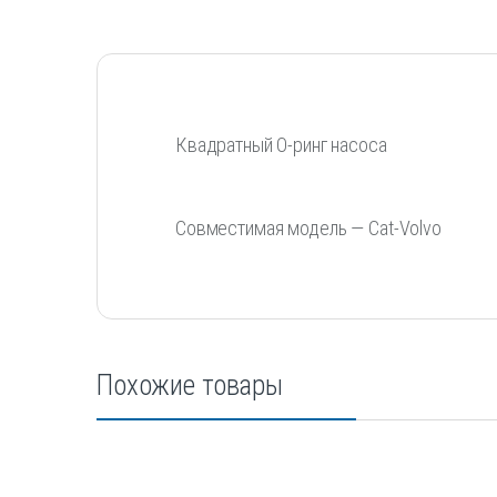
Квадратный О-ринг насоса
Совместимая модель — Cat-Volvo
Похожие товары