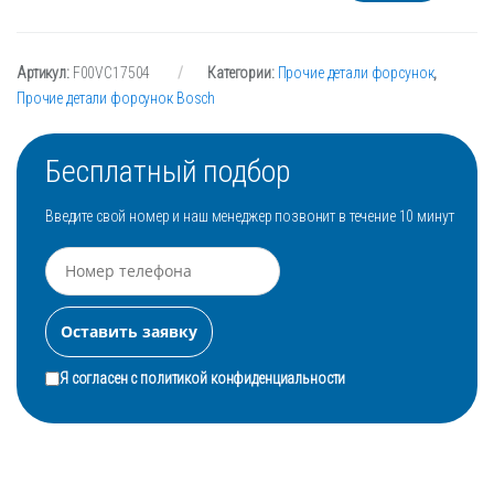
Артикул:
F00VC17504
Категории:
Прочие детали форсунок
,
Прочие детали форсунок Bosch
Бесплатный подбор
Введите свой номер и наш менеджер позвонит в течение 10 минут
Я согласен с
политикой конфиденциальности