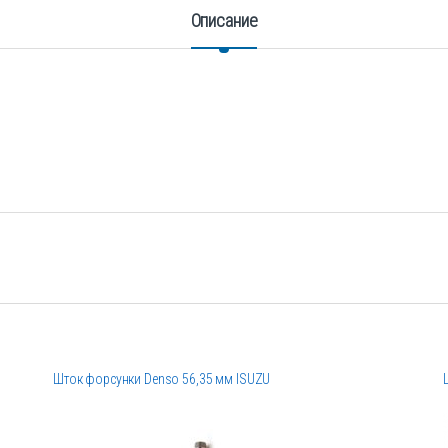
Описание
Шток форсунки Denso 56,35 мм ISUZU