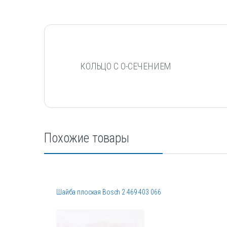
КОЛЬЦО С О-СЕЧЕНИЕМ
Похожие товары
Шайба плоская Bosch 2 469 403 066