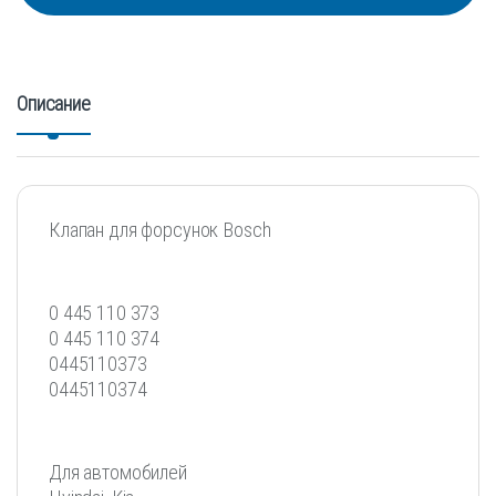
Описание
Клапан для форсунок Bosch
0 445 110 373
0 445 110 374
0445110373
0445110374
Для автомобилей