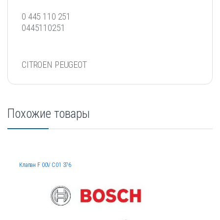
0 445 110 251
0445110251
CITROEN PEUGEOT
Похожие товары
Клапан F 00V C01 376