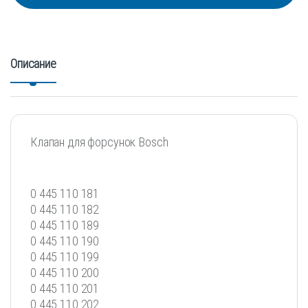
Описание
Клапан для форсунок Bosch
0 445 110 181
0 445 110 182
0 445 110 189
0 445 110 190
0 445 110 199
0 445 110 200
0 445 110 201
0 445 110 202