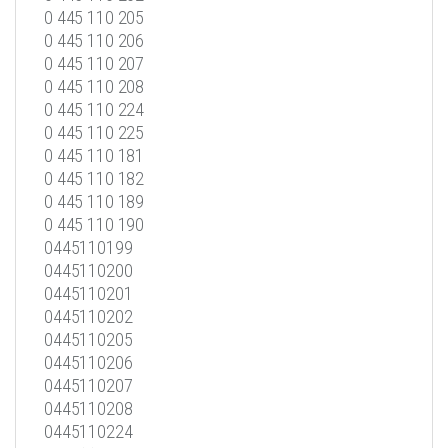
0 445 110 205
0 445 110 206
0 445 110 207
0 445 110 208
0 445 110 224
0 445 110 225
0 445 110 181
0 445 110 182
0 445 110 189
0 445 110 190
0445110199
0445110200
0445110201
0445110202
0445110205
0445110206
0445110207
0445110208
0445110224