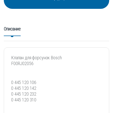
Описание
Клапан для форсунок Bosch
F00RJ02056
0 445 120 106
0 445 120 142
0 445 120 232
0 445 120 310