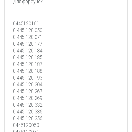
Для форсунок
0445120161
0 445 120 050
0 445 120 071
0 445 120 177
0 445 120 184
0 445 120 185
0 445 120 187
0 445 120 188
0 445 120 193
0 445 120 204
0 445 120 267
0 445 120 269
0 445 120 332
0 445 120 336
0 445 120 356
0445120050
0445120071