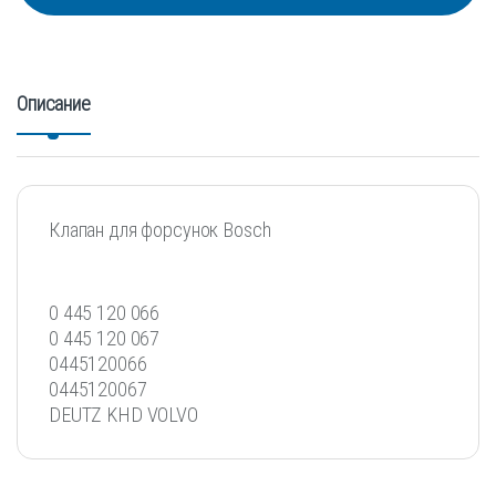
Описание
Клапан для форсунок Bosch
0 445 120 066
0 445 120 067
0445120066
0445120067
DEUTZ KHD VOLVO