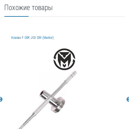
Похожие товары
Клапан F 00R J00 339 (Mantor)