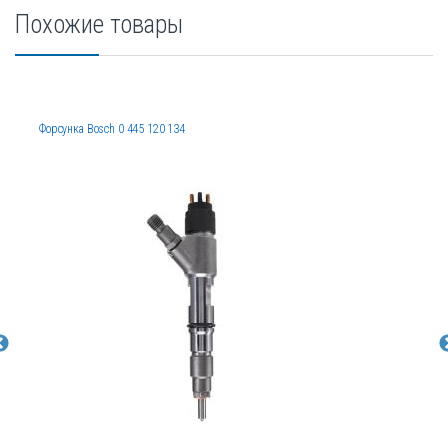
Похожие товары
Форсунка Bosch 0 445 120 134