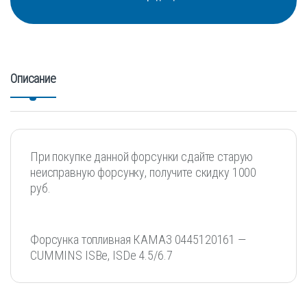
Описание
При покупке данной форсунки сдайте старую
неисправную форсунку, получите скидку 1000
руб.
Форсунка топливная КАМАЗ 0445120161 —
CUMMINS ISBe, ISDe 4.5/6.7