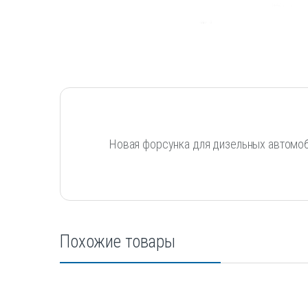
Новая форсунка для дизельных автомоби
Похожие товары