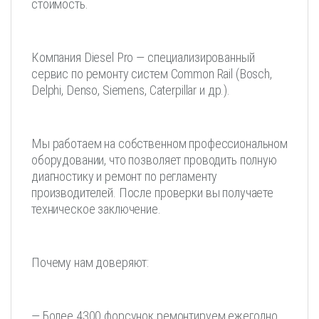
стоимость.
Компания Diesel Pro — специализированный
сервис по ремонту систем Common Rail (Bosch,
Delphi, Denso, Siemens, Caterpillar и др.).
Мы работаем на собственном профессиональном
оборудовании, что позволяет проводить полную
диагностику и ремонт по регламенту
производителей. После проверки вы получаете
техническое заключение.
Почему нам доверяют:
— Более 4300 форсунок ремонтируем ежегодно.