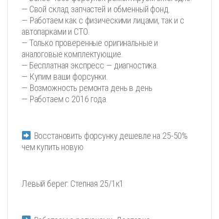
— Свой склад запчастей и обменный фонд.
— Работаем как с физическими лицами, так и с
автопарками и СТО.
— Только проверенные оригинальные и
аналоговые комплектующие.
— Бесплатная экспресс — диагностика.
— Купим ваши форсунки.
— Возможность ремонта день в день
— Работаем с 2016 года.
Восстановить форсунку дешевле на 25-50%
чем купить новую
Левый берег: Степная 25/1к1