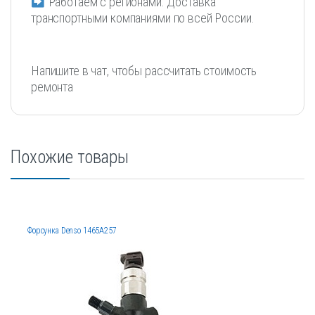
Работаем с регионами. Доставка
транспортными компаниями по всей России.
Напишите в чат, чтобы рассчитать стоимость
ремонта
Похожие товары
Форсунка Denso 1465A257