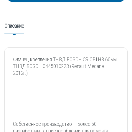
Описание
Фланец крепления ТНВД BOSCH CR CP1H3 60мм.
ТНВД BOSCH 0445010223 (Renault Megane
2012г.)
——————————————————————————————
——————————
Собственное производство — Более 50
разработанных приспособлений для ремонта