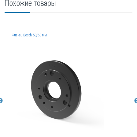
Похожие товары
Фланец Bosch 50/60 мм