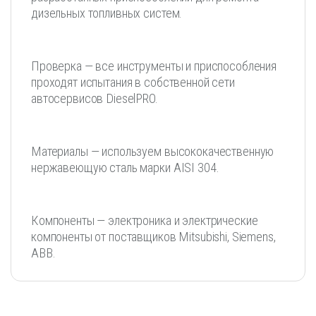
дизельных топливных систем.
Проверка — все инструменты и приспособления
проходят испытания в собственной сети
автосервисов DieselPRO.
Материалы — используем высококачественную
нержавеющую сталь марки AISI 304.
Компоненты — электроника и электрические
компоненты от поставщиков Mitsubishi, Siemens,
ABB.