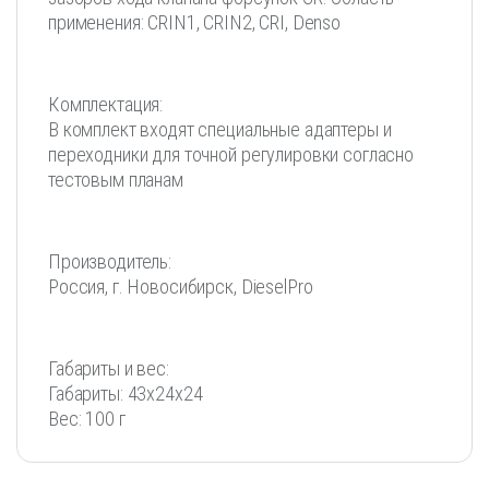
применения: CRIN1, CRIN2, CRI, Denso
Комплектация:
В комплект входят специальные адаптеры и
переходники для точной регулировки согласно
тестовым планам
Производитель:
Россия, г. Новосибирск, DieselPro
Габариты и вес:
Габариты: 43x24x24
Вес: 100 г