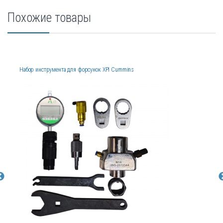
Похожие товары
Набор инструмента для форсунок XPI Cummins