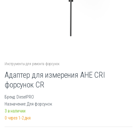
Инструменты для ремонта форсунок
Адаптер для измерения AHE CRI
форсунок CR
Бренд: DieselPRO
Назначение: Для форсунок
3 в наличии
0 через 1-2 дня