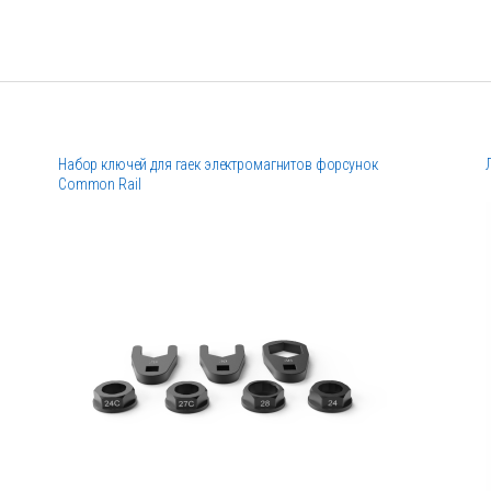
Набор ключей для гаек электромагнитов форсунок
Common Rail