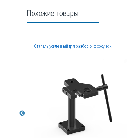
Похожие товары
Стапель усиленный для разборки форсунок