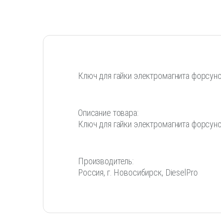
Ключ для гайки электромагнита форсун
Описание товара:
Ключ для гайки электромагнита форсуно
Производитель:
Россия, г. Новосибирск, DieselPro