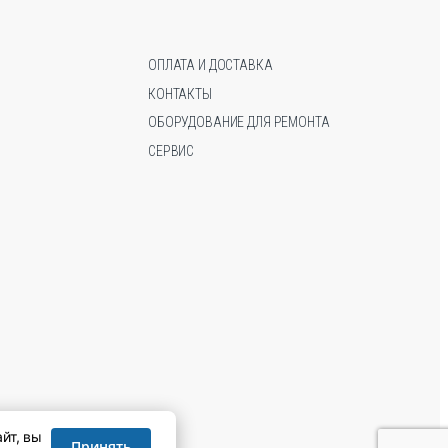
ОПЛАТА И ДОСТАВКА
КОНТАКТЫ
ОБОРУДОВАНИЕ ДЛЯ РЕМОНТА
СЕРВИС
йт, вы
Принять