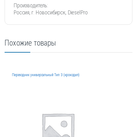
Производитель:
Россия, г. Новосибирск, DieselPro
Похожие товары
Переходник универсальный Тип 3 (крокодил)