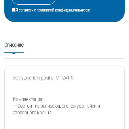
Я согласен с
политикой конфиденциальности
Описание
Заглушка для рампы М12×1.5
Комплектация:
— Состоит из запирающего конуса, гайки и
стопорного кольца