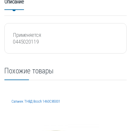
Описание
Применяется:
0445020119
Похожие товары
Сальник ТНВД Bosch 1460C85001