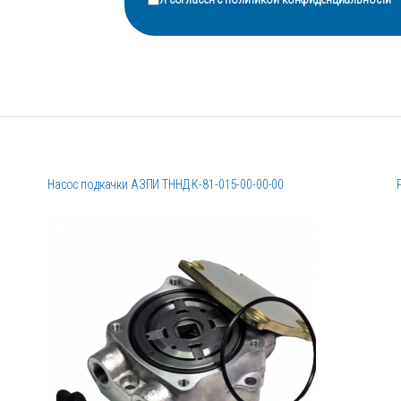
Насос подкачки АЗПИ ТННД К-81-015-00-00-00