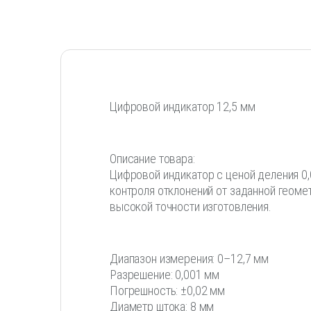
Цифровой индикатор 12,5 мм
Описание товара:
Цифровой индикатор с ценой деления 0
контроля отклонений от заданной геоме
высокой точности изготовления.
Диапазон измерения: 0–12,7 мм
Разрешение: 0,001 мм
Погрешность: ±0,02 мм
Диаметр штока: 8 мм