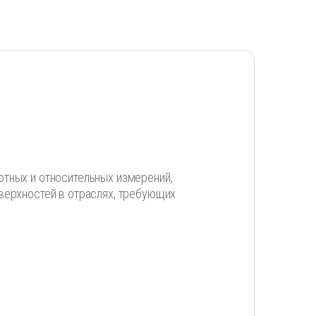
ютных и относительных измерений,
верхностей в отраслях, требующих