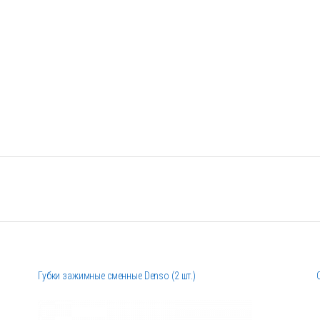
Губки зажимные сменные Denso (2 шт.)