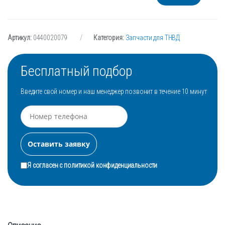
Артикул:
0440020079
Категория:
Запчасти для ТНВД
Бесплатный подбор
Введите свой номер и наш менеджер позвонит в течение 10 минут
Я согласен с
политикой конфиденциальности