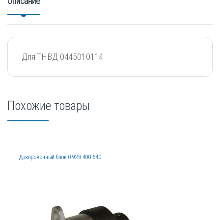
Описание
Для ТНВД 0445010114
Похожие товары
Дозировочный блок 0 928 400 640