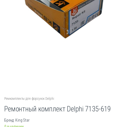
Ремкомплекты для форсунок Delphi
Ремонтный комплект Delphi 7135-619
Бренд: King Star
0 в наличии