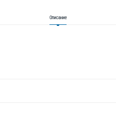
Описание