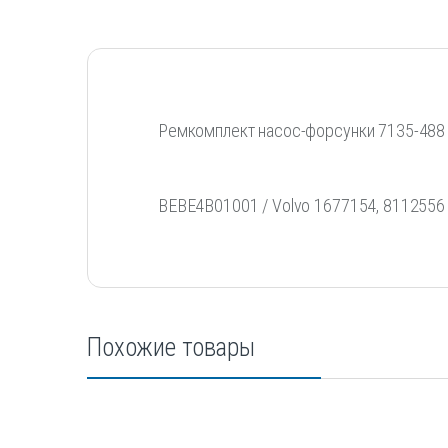
Ремкомплект насос-форсунки 7135-488
BEBE4B01001 / Volvo 1677154, 8112556
Похожие товары