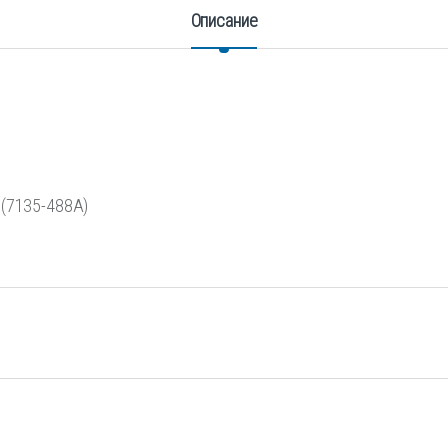
Описание
 (7135-488A)