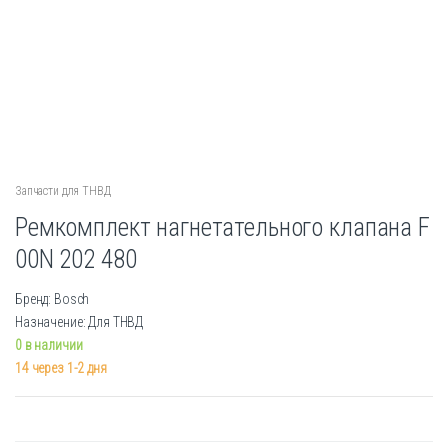
Запчасти для ТНВД
Ремкомплект нагнетательного клапана F
00N 202 480
Бренд: Bosch
Назначение: Для ТНВД
0 в наличии
14 через 1-2 дня