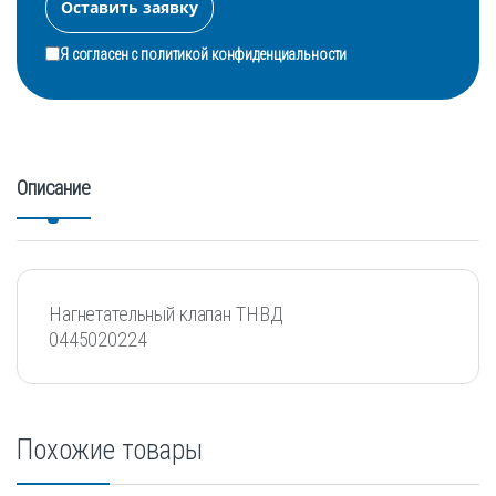
Я согласен с
политикой конфиденциальности
Описание
Нагнетательный клапан ТНВД
0445020224
Похожие товары