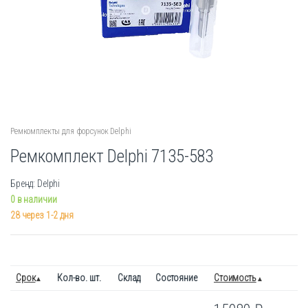
Ремкомплекты для форсунок Delphi
Ремкомплект Delphi 7135-583
Бренд: Delphi
0 в наличии
28 через 1-2 дня
Срок
Кол-во. шт.
Склад
Состояние
Стоимость