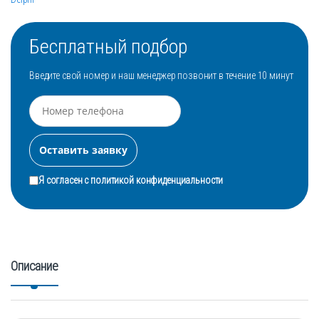
Бесплатный подбор
Введите свой номер и наш менеджер позвонит в течение 10 минут
Я согласен с
политикой конфиденциальности
Описание