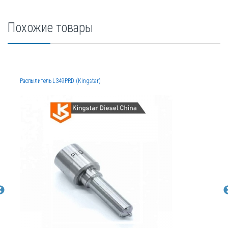
Похожие товары
Распылитель L349PRD (Kingstar)