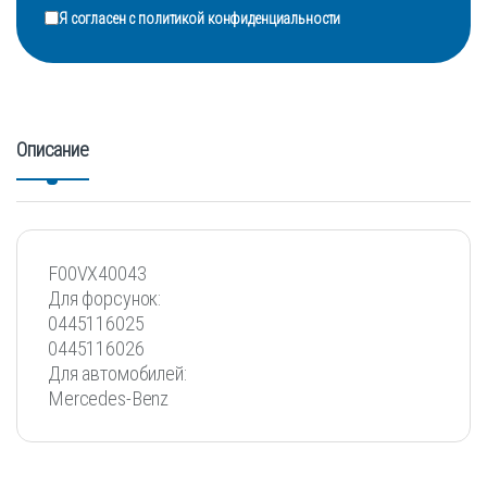
Я согласен с
политикой конфиденциальности
Описание
F00VX40043
Для форсунок:
0445116025
0445116026
Для автомобилей:
Mercedes-Benz