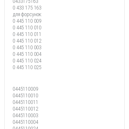
0433175163
0 433 175 163
для форсунок:
0 445 110 009
0 445 110 010
0 445 110 011
0 445 110 012
0 445 110 003
0 445 110 004
0 445 110 024
0 445 110 025
0445110009
0445110010
0445110011
0445110012
0445110003
0445110004
0445110024