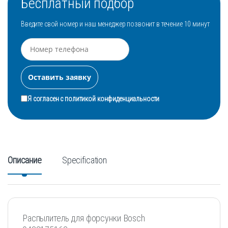
Бесплатный подбор
Введите свой номер и наш менеджер позвонит в течение 10 минут
Я согласен с
политикой конфиденциальности
Описание
Specification
Распылитель для форсунки Bosch