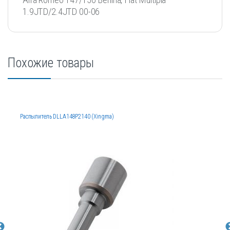
1.9JTD/2.4JTD 00-06
Похожие товары
Распылитель DLLA148P2140 (Xingma)