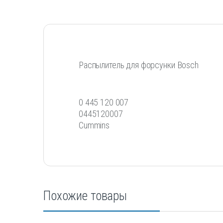
Распылитель для форсунки Bosch
0 445 120 007
0445120007
Cummins
Похожие товары