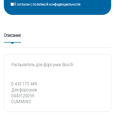
Я согласен с
политикой конфиденциальности
Описание
Распылитель для форсунки Bosch
0 433 175 449
Для форсунок
0445120059
CUMMINS