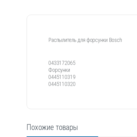
Распылитель для форсунки Bosch
0433172065
Форсунки
0445110319
0445110320
Похожие товары