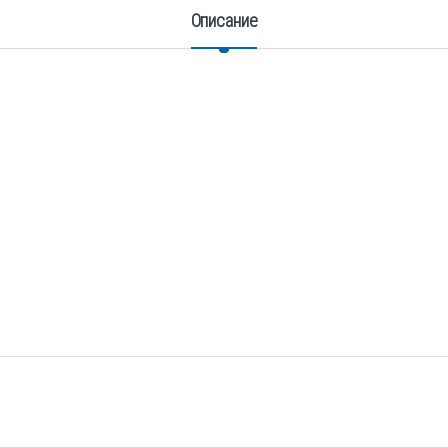
Описание