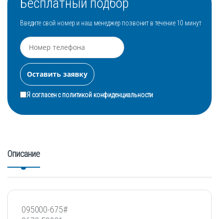
Бесплатный подбор
Введите свой номер и наш менеджер позвонит в течение 10 минут
Я согласен с
политикой конфиденциальности
Описание
095000-675#