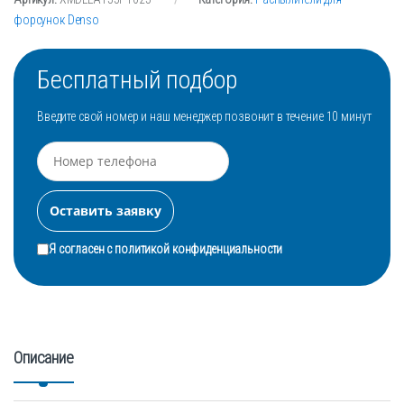
форсунок Denso
Бесплатный подбор
Введите свой номер и наш менеджер позвонит в течение 10 минут
Я согласен с
политикой конфиденциальности
Описание