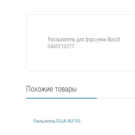
Распылитель для форсунки Bosch
0445110277
Похожие товары
Распылитель DSLA145P763