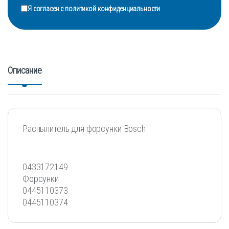
Я согласен с
политикой конфиденциальности
Описание
Распылитель для форсунки Bosch
0433172149
Форсунки
0445110373
0445110374